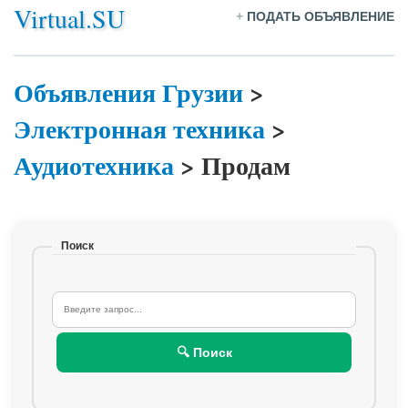
Virtual.SU
+
ПОДАТЬ ОБЪЯВЛЕНИЕ
Объявления Грузии
>
Электронная техника
>
Аудиотехника
>
Продам
Поиск
🔍 Поиск