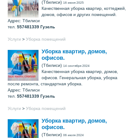
(Тбилиси)
16 июня 2025
Качественная уборка квартир, коттеджей,
домов, офисов и других помещений.
Адрес: Тбилиси
тел.
557481339
Гузель
Услуги
>
Уборка помещений
Уборка квартир, домов,
офисов.
(Тбилиси)
14 сентября 2024
Качественная уборка квартир, домов,
офисов. Генеральная уборка, уборка
после ремонта, стандартная уборка.
Адрес: Тбилиси
тел.
557481339
Гузель
Услуги
>
Уборка помещений
Уборка квартир, домов,
офисов.
(Тбилиси)
06 июля 2024