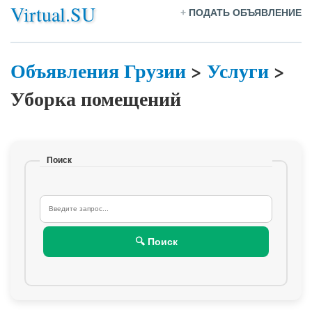
Virtual.SU
+
ПОДАТЬ ОБЪЯВЛЕНИЕ
Объявления Грузии
>
Услуги
>
Уборка помещений
Поиск
🔍 Поиск