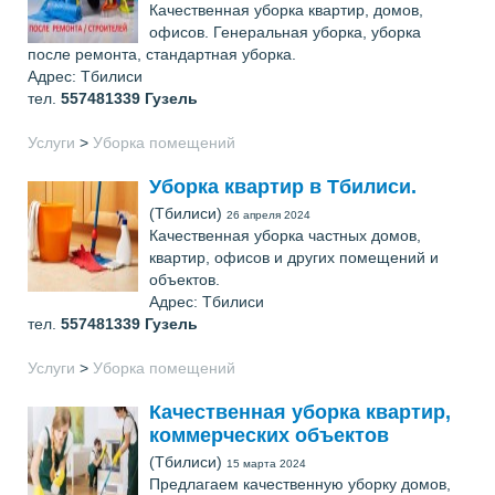
Качественная уборка квартир, домов,
офисов. Генеральная уборка, уборка
после ремонта, стандартная уборка.
Адрес: Тбилиси
тел.
557481339
Гузель
Услуги
>
Уборка помещений
Уборка квартир в Тбилиси.
(Тбилиси)
26 апреля 2024
Качественная уборка частных домов,
квартир, офисов и других помещений и
объектов.
Адрес: Тбилиси
тел.
557481339
Гузель
Услуги
>
Уборка помещений
Качественная уборка квартир,
коммерческих объектов
(Тбилиси)
15 марта 2024
Предлагаем качественную уборку домов,