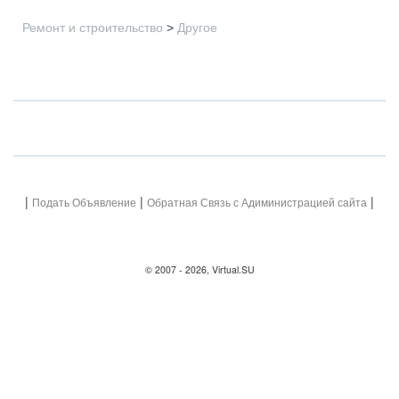
Ремонт и строительство
>
Другое
|
|
|
Подать Объявление
Обратная Связь с Адиминистрацией сайта
© 2007 - 2026, Virtual.SU