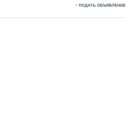
+
ПОДАТЬ ОБЪЯВЛЕНИЕ