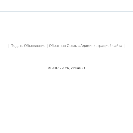
|
|
|
Подать Объявление
Обратная Связь с Адиминистрацией сайта
© 2007 - 2026, Virtual.SU