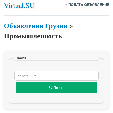
Virtual.SU
+
ПОДАТЬ ОБЪЯВЛЕНИЕ
Объявления Грузии
>
Промышленность
Поиск
🔍 Поиск