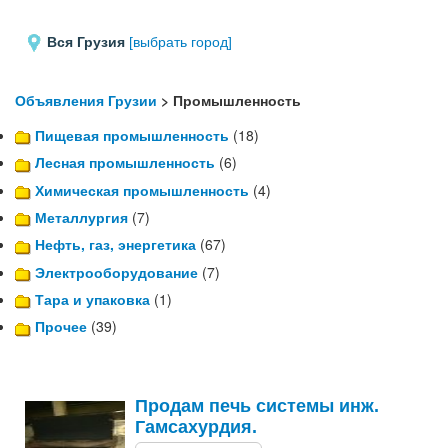
Вся Грузия
[выбрать город]
Объявления Грузии
> Промышленность
Пищевая промышленность
(18)
Лесная промышленность
(6)
Химическая промышленность
(4)
Металлургия
(7)
Нефть, газ, энергетика
(67)
Электрооборудование
(7)
Тара и упаковка
(1)
Прочее
(39)
Продам печь системы инж.
Гамсахурдия.