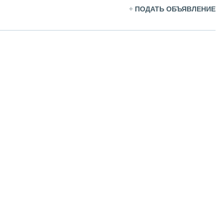
+
ПОДАТЬ ОБЪЯВЛЕНИЕ