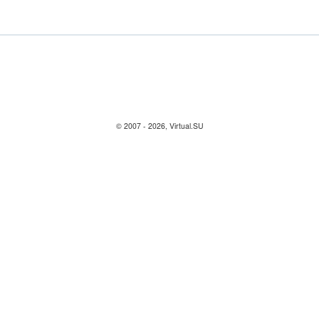
© 2007 - 2026, Virtual.SU