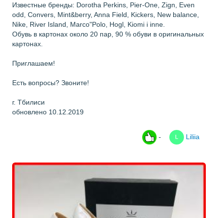
Известные бренды: Dorotha Perkins, Pier-One, Zign, Even
odd, Convers, Mint&berry, Anna Field, Kickers, New balance,
Nike, River Island, Marco"Polo, Hogl, Kiomi i inne.
Обувь в картонах около 20 пар, 90 % обуви в оригинальных
картонах.
Приглашаем!
Есть вопросы? Звоните!
г. Тбилиси
обновлено 10.12.2019
-
Liliia