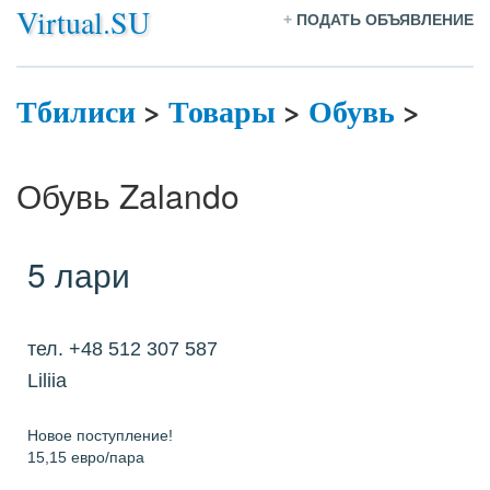
Virtual.SU
+
ПОДАТЬ ОБЪЯВЛЕНИЕ
Тбилиси
>
Товары
>
Обувь
>
Обувь Zalando
5 лари
тел. +48 512 307 587
Liliia
Новое поступление!
15,15 евро/пара