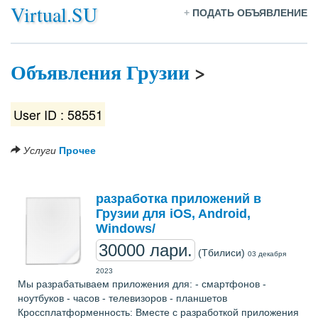
Virtual.SU
+
ПОДАТЬ ОБЪЯВЛЕНИЕ
Объявления Грузии
>
User ID : 58551
Услуги
Прочее
разработка приложений в
Грузии для iOS, Android,
Windows/
30000 лари.
(Тбилиси)
03 декабря
2023
Мы разрабатываем приложения для: - смартфонов -
ноутбуков - часов - телевизоров - планшетов
Кроссплатформенность: Вместе с разработкой приложения