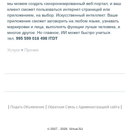
мы можем создать синхронизированный веб-портал, и ваш
клиент сможет пользоваться интернет-страницей или
приложением, на выбор. Искусственный интеллект: Ваше
приложение сможет заговорить на любом языке, узнавать
маркировки и лица, выполнять функции лучше человека, и
многое другое. Но главное, ИИ может быстро учиться.
тел.
995 599 016 498
ITDT
Услуги
>
Прочее
|
|
|
Подать Объявление
Обратная Связь с Адиминистрацией сайта
© 2007 - 2026, Virtual.SU