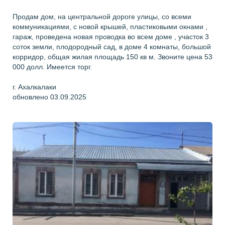
Продам дом, на центральной дороге улицы, со всеми
коммуникациями, с новой крышей, пластиковыми окнами ,
гараж, проведена новая проводка во всем доме , участок 3
соток земли, плодородный сад, в доме 4 комнаты, большой
корридор, общая жилая площадь 150 кв м. Звоните цена 53
000 долл. Имеется торг.
г. Ахалкалаки
обновлено 03.09.2025